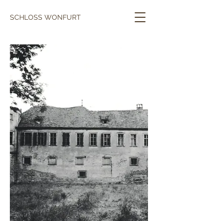
SCHLOSS WONFURT