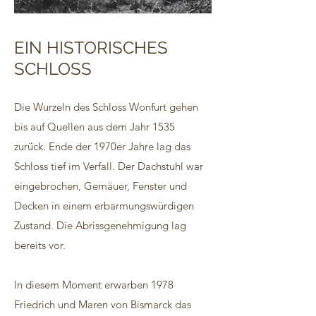
EIN HISTORISCHES
SCHLOSS
Die Wurzeln des Schloss Wonfurt gehen
bis auf Quellen aus dem Jahr 1535
zurück.
Ende der 1970er Jahre lag das
Schloss tief im Verfall. Der Dachstuhl war
eingebrochen, Gemäuer, Fenster und
Decken in einem erbarmungswürdigen
Zustand.
Die Abrissgenehmigung lag
bereits vor.​
In diesem Moment erwarben 1978
Friedrich und Maren von Bismarck das