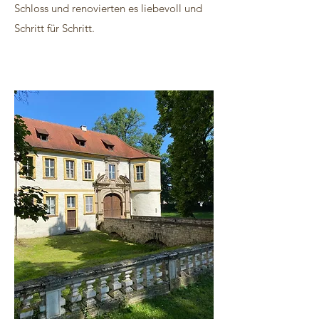
Schloss und renovierten es liebevoll und
Schritt für Schritt.